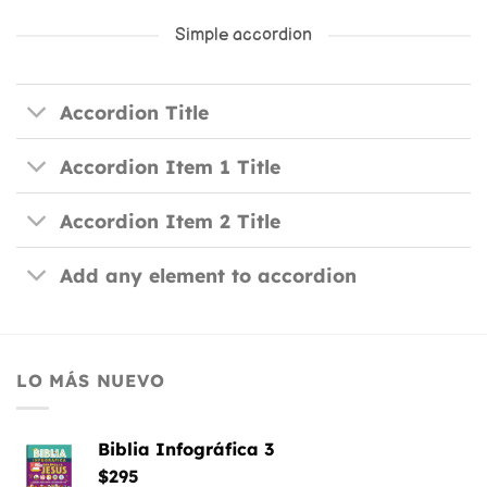
Simple accordion
Accordion Title
Accordion Item 1 Title
Accordion Item 2 Title
Add any element to accordion
LO MÁS NUEVO
Biblia Infográfica 3
$
295