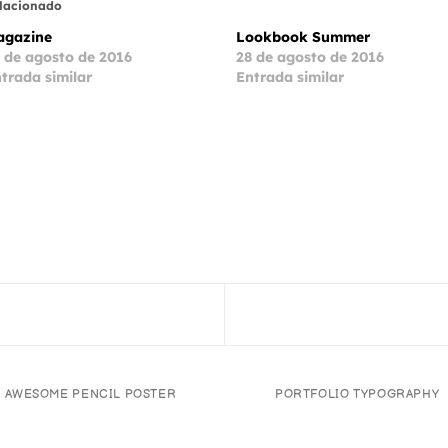
lacionado
agazine
Lookbook Summer
 de agosto de 2016
28 de agosto de 2016
trada similar
Entrada similar
AWESOME PENCIL POSTER
PORTFOLIO TYPOGRAPHY