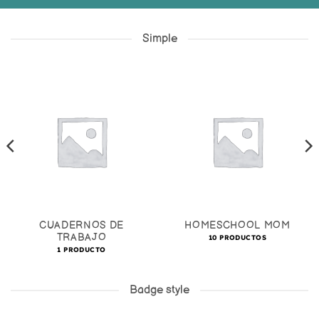
Simple
CUADERNOS DE
HOMESCHOOL MOM
TRABAJO
10 PRODUCTOS
1 PRODUCTO
Badge style