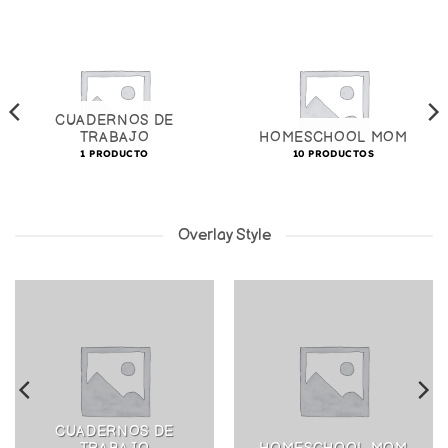
CUADERNOS DE
TRABAJO
HOMESCHOOL MOM
1 PRODUCTO
10 PRODUCTOS
Overlay Style
CUADERNOS DE