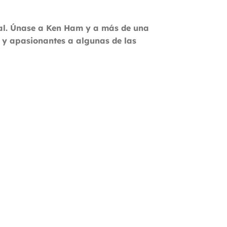
eral. Únase a Ken Ham y a más de una
s y apasionantes a algunas de las