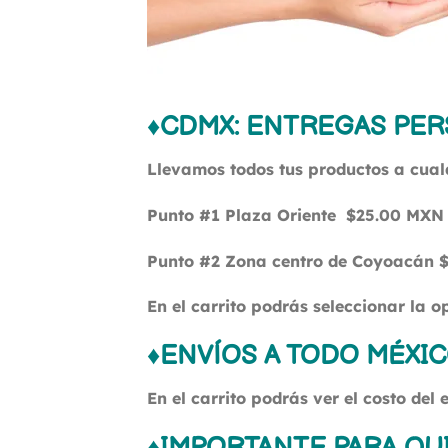
♦
CDMX: ENTREGAS PER
Llevamos todos tus productos a cual
Punto #1 Plaza Oriente $25.00 MX
Punto #2 Zona centro de Coyoacán
En el carrito podrás seleccionar la 
♦ENVÍOS A TODO MÉXI
En el carrito podrás ver el costo del 