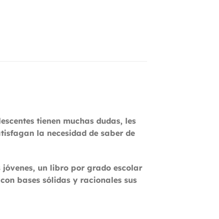
lescentes tienen muchas dudas, les
tisfagan la necesidad de saber de
s jóvenes, un libro por grado escolar
con bases sólidas y racionales sus