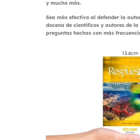
y mucho más.
Sea más efectivo al defender la auto
docena de científicos y autores de l
preguntas hechas con más frecuencia 