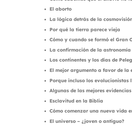
El aborto
La lógica detrás de la cosmovisión
Por qué la tierra parece vieja
Cómo y cuando se formó el Gran 
La confirmación de la astronomía 
Los continentes y los días de Pele
El mejor argumento a favor de la 
Porque incluso los evolucionistas 
Algunas de las mejores evidencias 
Esclavitud en la Biblia
Cómo comenzar una nueva vida en
El universo – ¿joven o antiguo?