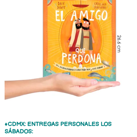
♦
CDMX: ENTREGAS PERSONALES LOS
SÁBADOS: