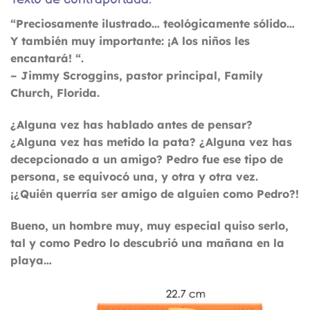
“Preciosamente ilustrado… teológicamente sólido…
Y también muy importante: ¡A los niños les
encantará! “.
– Jimmy Scroggins, pastor principal, Family
Church, Florida.
¿Alguna vez has hablado antes de pensar?
¿Alguna vez has metido la pata? ¿Alguna vez has
decepcionado a un amigo? Pedro fue ese tipo de
persona, se equivocó una, y otra y otra vez.
¡¿Quién querría ser amigo de alguien como Pedro?!
Bueno, un hombre muy, muy especial quiso serlo,
tal y como Pedro lo descubrió una mañana en la
playa…