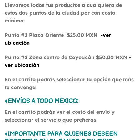
Llevamos todos tus productos a cualquiera de
estos dos puntos de la ciudad por con costo
mínimo:
Punto #1 Plaza Oriente $25.00 MXN
-ver
ubicación
Punto #2 Zona centro de Coyoacán $50.00 MXN
-
ver ubicación
En el carrito podrás seleccionar la opción que más
te convenga
♦ENVÍOS A TODO MÉXICO
:
En el carrito podrás ver el costo del envío y
seleccionar el servicio que prefieras.
♦IMPORTANTE PARA QUIENES DESEEN