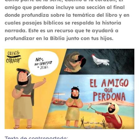
amigo que perdona
incluye una sección al final
donde profundiza sobre la temática del libro y en
cuales pasajes bíblicos se respalda la historia
narrada. Este es un recurso que te ayudará a
profundizar en la Biblia junto con tus hijos.
Texto de contraportada: