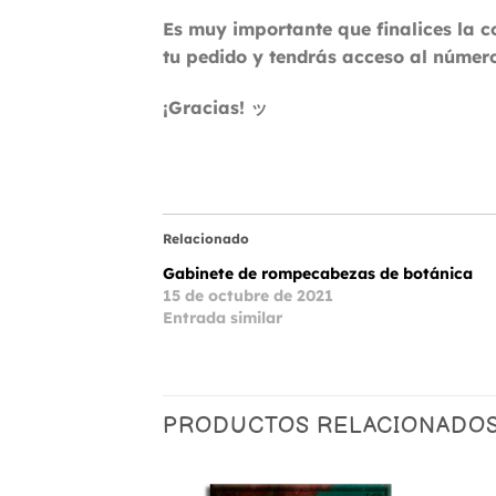
Es muy importante que finalices la 
tu pedido y tendrás acceso al número
¡Gracias! ッ
Relacionado
Gabinete de rompecabezas de botánica
15 de octubre de 2021
Entrada similar
PRODUCTOS RELACIONADO