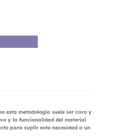
en esta metodología suele ser caro y
vo y la funcionalidad del material
cto para suplir esta necesidad a un