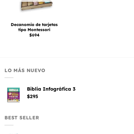
Decanomio de tarjetas
tipo Montessori
$
694
LO MÁS NUEVO
Biblia Infográfica 3
$
295
BEST SELLER